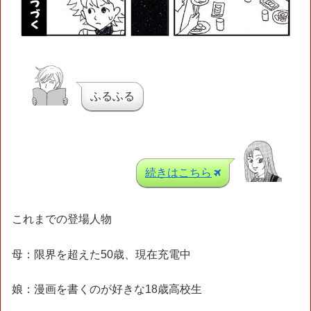
ふるふる
続きはこちら
これまでの登場人物
母：限界を超えた50歳、現在充電中
娘：漫画を書くのが好きな18歳高校生