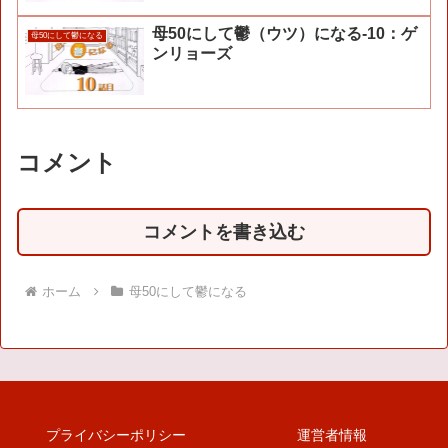
母50にして鬱（ウツ）になる-10：ゲ
母50にして鬱になる
ンリョーズ
コメント
コメントを書き込む
ホーム
母50にして鬱になる
プライバシーポリシー
運営者情報