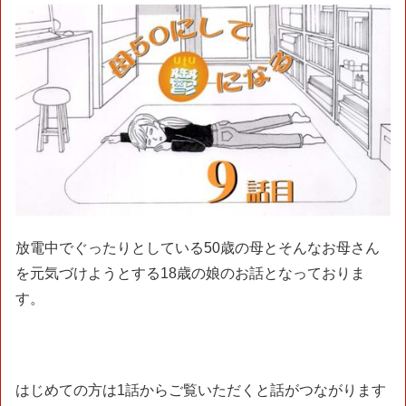
放電中でぐったりとしている50歳の母とそんなお母さん
を元気づけようとする18歳の娘のお話となっておりま
す。
はじめての方は1話からご覧いただくと話がつながります