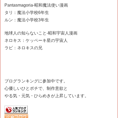
Pantasmagoria-昭和魔法使い漫画
タリ：魔法小学校6年生
ルン：魔法小学校3年生
地球人の知らないこと-昭和宇宙人漫画
ネロキス：ケッペーキ星の宇宙人
ラビ：ネロキスの兄
ブログランキングに参加中です。
心優しいひとポチで、制作意欲と
やる気・元気・ひらめきが上昇しています。