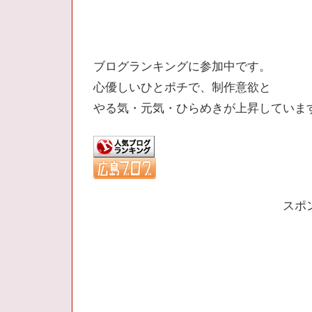
ブログランキングに参加中です。
心優しいひとポチで、制作意欲と
やる気・元気・ひらめきが上昇していま
スポ