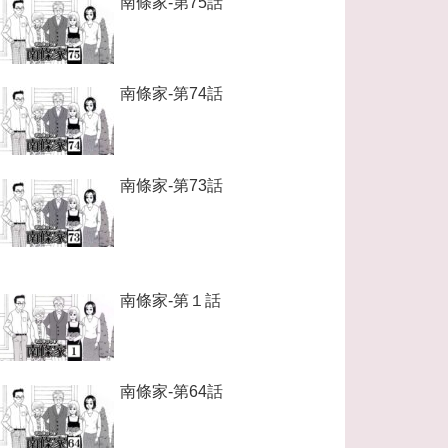
南條家-第75話
南條家-第74話
南條家-第73話
南條家-第１話
南條家-第64話