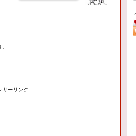
す。
ンサーリンク