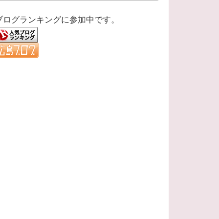
ブログランキングに参加中です。