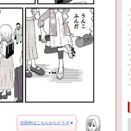
次回作はこちらからどうぞ