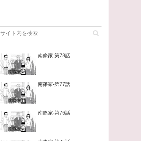
南條家-第78話
南篠家-第77話
南篠家-第76話