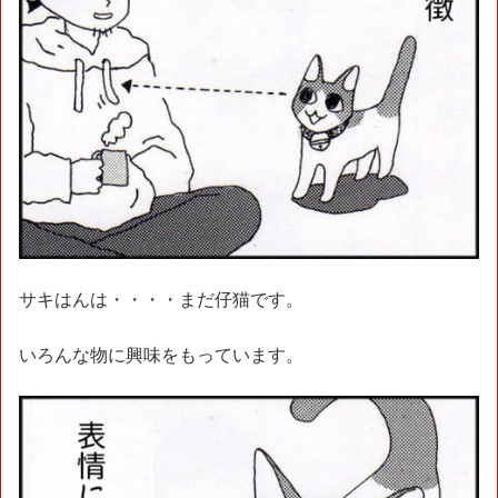
サキはんは・・・・まだ仔猫です。
いろんな物に興味をもっています。