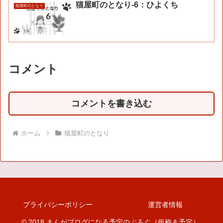
猫屋町のとなり-6：ひよくち
猫屋町のとなり
コメント
コメントを書き込む
ホーム
猫屋町のとなり
プライバシーポリシー
運営者情報
© 2018 まんがブログになる予定のぶろぐ（仮称＆予定）.