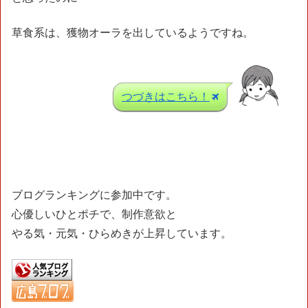
草食系は、獲物オーラを出しているようですね。
つづきはこちら！
ブログランキングに参加中です。
心優しいひとポチで、制作意欲と
やる気・元気・ひらめきが上昇しています。