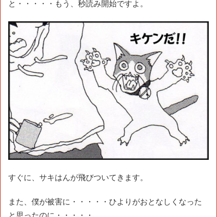
と・・・・・もう、秒読み開始ですよ。
すぐに、サキはんが飛びついてきます。
また、僕が被害に・・・・・ひよりがおとなしくなった
と思ったのに・・・・・