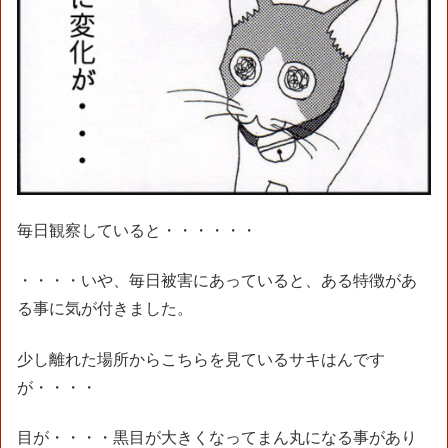
毎日観察していると・・・・・・
・・・・いや、毎日被害にあっていると、ある特徴があ
る事に気が付きました。
少し離れた場所からこちらを見ているサキはんです
が・・・・
目が・・・・黒目が大きくなってまん丸になる事があり