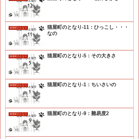
猫屋町のとなり-11：ひっこし・・・
猫屋町のとなり
なの
猫屋町のとなり-5：その大きさ
猫屋町のとなり
猫屋町のとなり-1：ちいさいの
猫屋町のとなり
猫屋町のとなり-9：難易度2
猫屋町のとなり