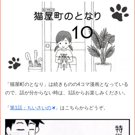
「猫屋町のとなり」は続きものの4コマ漫画となっている
ので、話が分からない時は、1話からお楽しみください。
「
第1話：ちいさいの
」はこちらからどうぞ。