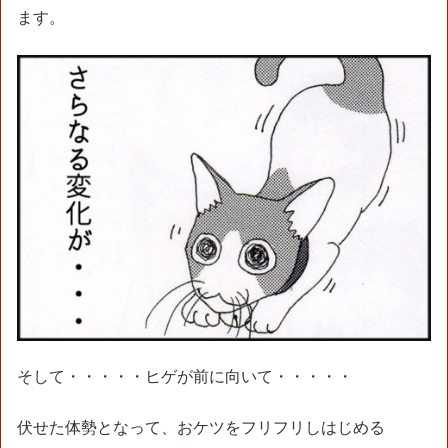
ます。
そして・・・・・ヒゲが前に向いて・・・・・
伏せた体勢となって、おケツをフリフリしはじめる